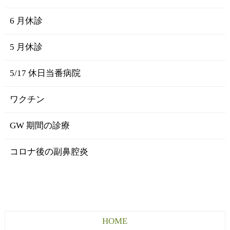
6 月休診
5 月休診
5/17 休日当番病院
ワクチン
GW 期間の診療
コロナ後の副鼻腔炎
HOME