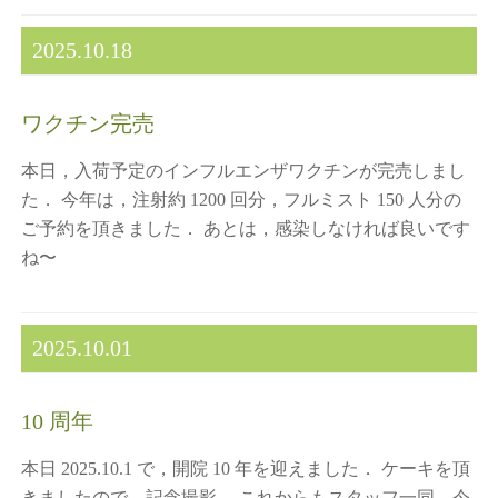
2025.10.18
ワクチン完売
本日，入荷予定のインフルエンザワクチンが完売しまし
た． 今年は，注射約 1200 回分，フルミスト 150 人分の
ご予約を頂きました． あとは，感染しなければ良いです
ね〜
2025.10.01
10 周年
本日 2025.10.1 で，開院 10 年を迎えました． ケーキを頂
きましたので，記念撮影． これからもスタッフ一同，今