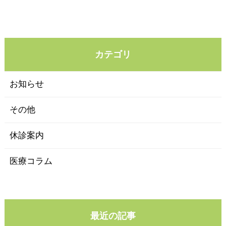
カテゴリ
お知らせ
その他
休診案内
医療コラム
最近の記事