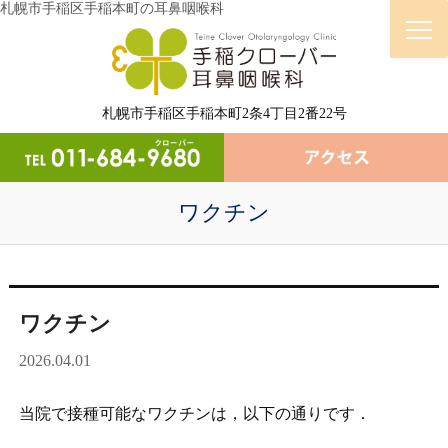
札幌市手稲区手稲本町の耳鼻咽喉科
札幌市手稲区手稲本町2条4丁目2番22号
ワクチン
ワクチン
2026.04.01
当院で接種可能なワクチンは，以下の通りです．