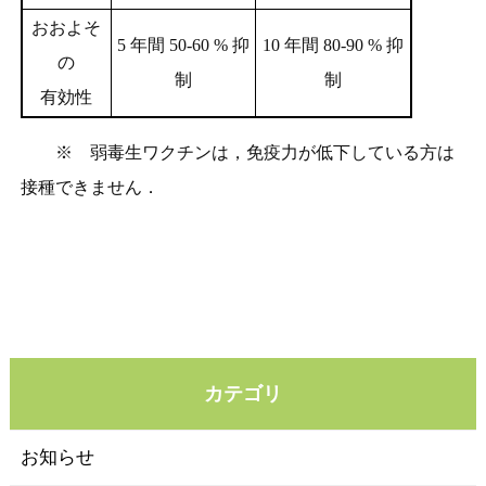
おおよそ
5 年間 50-60 % 抑
10 年間 80-90 % 抑
の
制
制
有効性
※ 弱毒生ワクチンは，免疫力が低下している方は
接種できません．
カテゴリ
お知らせ