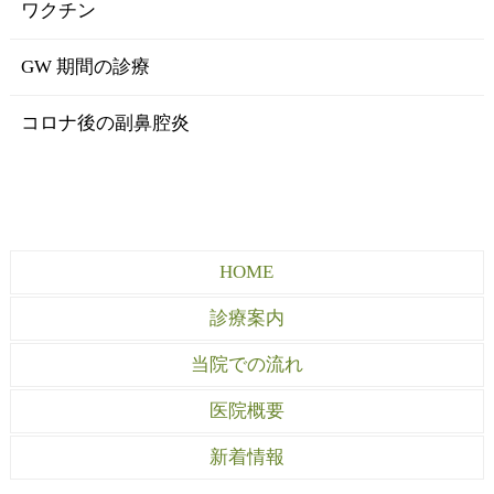
ワクチン
GW 期間の診療
コロナ後の副鼻腔炎
HOME
診療案内
当院での流れ
医院概要
新着情報